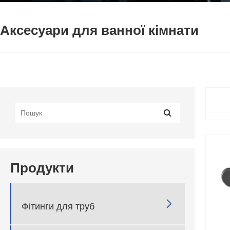
Аксесуари для ванної кімнати
Продукти

Фітинги для труб