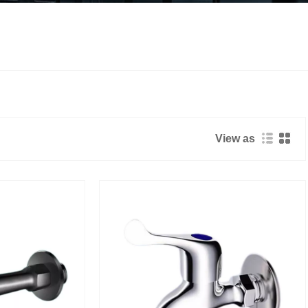
View as