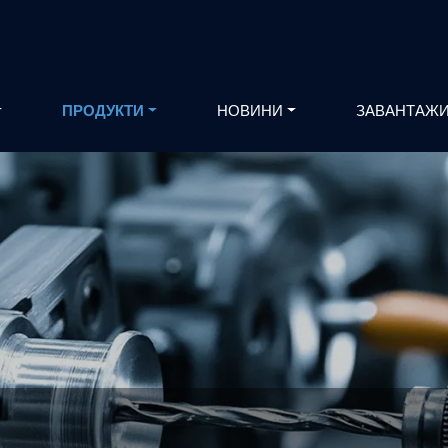
ПРОДУКТИ
НОВИНИ
ЗАВАНТАЖ