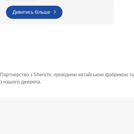
Дивитись більше
Партнерство з Shenchi, провідною китайською фабрикою та 
з нашого джерела.