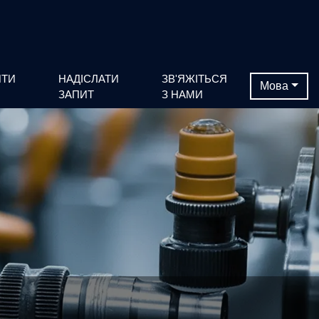
ИТИ
НАДІСЛАТИ
ЗВ'ЯЖІТЬСЯ
Мова
ЗАПИТ
З НАМИ