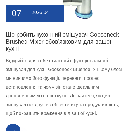
07
2026-04
Що робить кухонний змішувач Gooseneck
Brushed Mixer обов’язковим для вашої
кухні
Відкрийте для себе стильний і функціональний
змішувач для кухні Gooseneck Brushed. У цьому блозі
ми вивчимо його функції, переваги, процес
встановлення та чому він стане ідеальним
доповненням до вашої кухні. Дізнайтеся, як цей
змішувач поєднує в собі естетику та продуктивність,
щоб покращити враження від вашої кухні.
