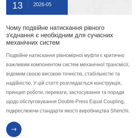
13
2026-05
Чому подвійне натискання рівного
з’єднання є необхідним для сучасних
механічних систем
Подвійне натискання рівномірної муфти є критично
важливим компонентом систем механічної трансмісії,
відомим своєю високою точністю, стабільністю та
надійністю. У цій статті розглядається конструкція,
принцип роботи, переваги, застосування та поради
щодо обслуговування Double-Press Equal Coupling,
підкреслюючи стандарти якості виробництва Shenchi.
