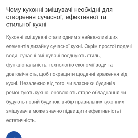
Чому кухонні змішувачі необхідні для
створення сучасної, ефективної та
стильної кухні
Кухонні змішувачі стали одним з найважливіших
елементів дизайну сучасної кухні. Окрім простої подачі
води, сучасні змішувачі поєднують стиль,
функціональність, технологію економії води та
довговічність, щоб покращити щоденні враження від
кухні. Незалежно від того, чи власники будинків
ремонтують кухню, оновлюють старе обладнання чи
будують новий будинок, вибір правильних кухонних
змішувачів може значно підвищити ефективність і
естетичність.