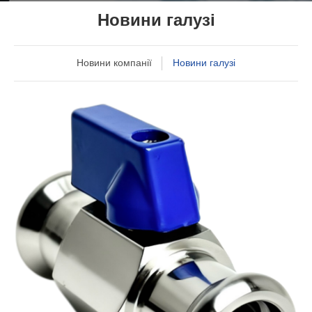
Новини галузі
Новини компанії
Новини галузі